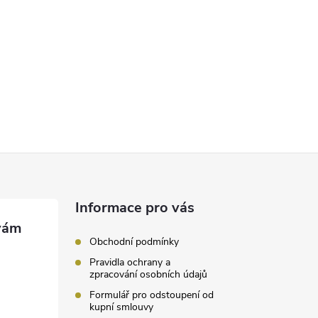
Informace pro vás
Obchodní podmínky
Pravidla ochrany a
zpracování osobních údajů
Formulář pro odstoupení od
kupní smlouvy