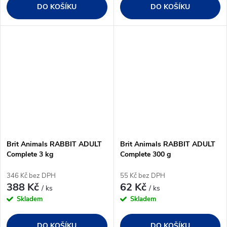
DO KOŠÍKU
DO KOŠÍKU
Brit Animals RABBIT ADULT
Brit Animals RABBIT ADULT
Complete 3 kg
Complete 300 g
346 Kč bez DPH
55 Kč bez DPH
388 Kč
62 Kč
/ ks
/ ks
Skladem
Skladem
DO KOŠÍKU
DO KOŠÍKU