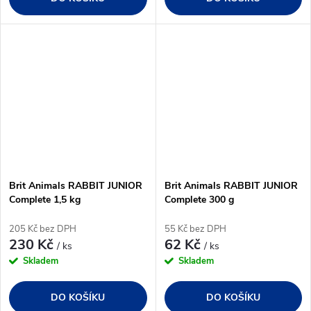
Brit Animals RABBIT JUNIOR
Brit Animals RABBIT JUNIOR
Complete 1,5 kg
Complete 300 g
205 Kč bez DPH
55 Kč bez DPH
230 Kč
62 Kč
/ ks
/ ks
Skladem
Skladem
DO KOŠÍKU
DO KOŠÍKU