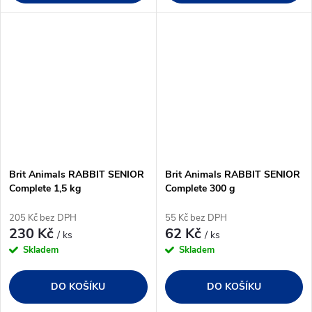
Brit Animals RABBIT SENIOR
Brit Animals RABBIT SENIOR
Complete 1,5 kg
Complete 300 g
205 Kč bez DPH
55 Kč bez DPH
230 Kč
62 Kč
/ ks
/ ks
Skladem
Skladem
DO KOŠÍKU
DO KOŠÍKU