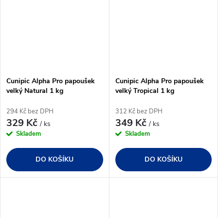
Cunipic Alpha Pro papoušek
Cunipic Alpha Pro papoušek
velký Natural 1 kg
velký Tropical 1 kg
294 Kč bez DPH
312 Kč bez DPH
329 Kč
349 Kč
/ ks
/ ks
Skladem
Skladem
DO KOŠÍKU
DO KOŠÍKU