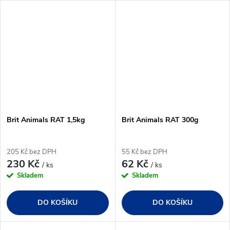
Brit Animals RAT 1,5kg
Brit Animals RAT 300g
205 Kč bez DPH
55 Kč bez DPH
230 Kč
62 Kč
/ ks
/ ks
Skladem
Skladem
DO KOŠÍKU
DO KOŠÍKU