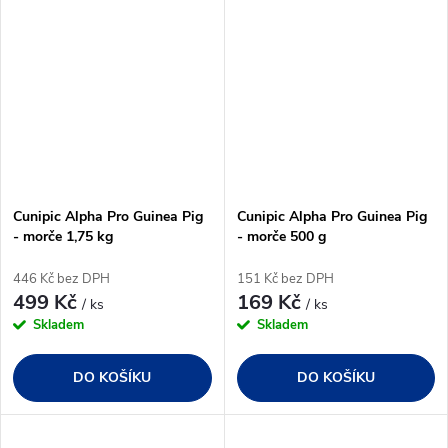
Cunipic Alpha Pro Guinea Pig
Cunipic Alpha Pro Guinea Pig
- morče 1,75 kg
- morče 500 g
446 Kč bez DPH
151 Kč bez DPH
499 Kč
169 Kč
/ ks
/ ks
Skladem
Skladem
DO KOŠÍKU
DO KOŠÍKU