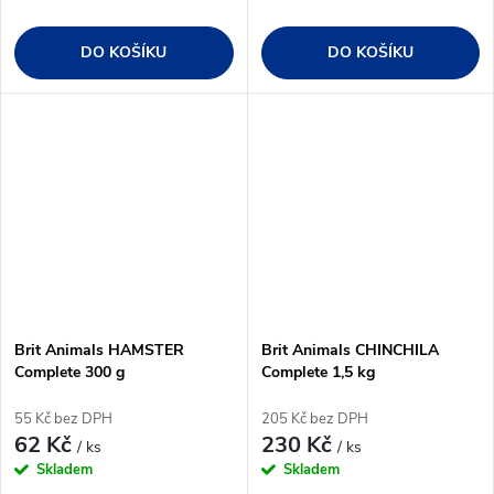
DO KOŠÍKU
DO KOŠÍKU
Brit Animals HAMSTER
Brit Animals CHINCHILA
Complete 300 g
Complete 1,5 kg
55 Kč bez DPH
205 Kč bez DPH
62 Kč
230 Kč
/ ks
/ ks
Skladem
Skladem