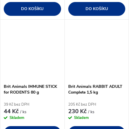
DO KOŠÍKU
DO KOŠÍKU
Brit Animals IMMUNE STICK
Brit Animals RABBIT ADULT
for RODENTS 80 g
Complete 1,5 kg
39 Kč bez DPH
205 Kč bez DPH
44 Kč
230 Kč
/ ks
/ ks
Skladem
Skladem