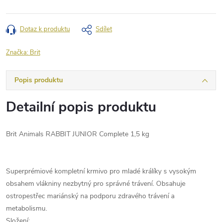
Dotaz k produktu
Sdílet
Značka:
Brit
Popis produktu
Detailní popis produktu
Brit Animals RABBIT JUNIOR Complete 1,5 kg
Superprémiové kompletní krmivo pro mladé králíky s vysokým
obsahem vlákniny nezbytný pro správné trávení. Obsahuje
ostropestřec mariánský na podporu zdravého trávení a
metabolismu.
Složení: