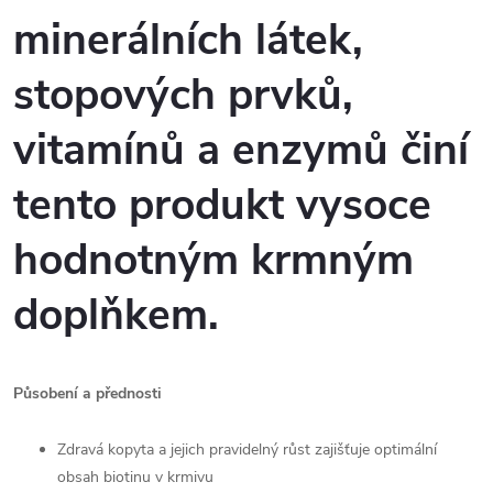
minerálních látek,
stopových prvků,
vitamínů a enzymů činí
tento produkt vysoce
hodnotným krmným
doplňkem.
Působení a přednosti
Zdravá kopyta a jejich pravidelný růst zajišťuje optimální
obsah biotinu v krmivu