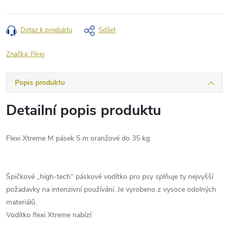
Dotaz k produktu
Sdílet
Značka:
Flexi
Popis produktu
Detailní popis produktu
Flexi Xtreme M pásek 5 m oranžové do 35 kg
Špičkové „high-tech“ páskové vodítko pro psy splňuje ty nejvyšší
požadavky na intenzivní používání. Je vyrobeno z vysoce odolných
materiálů.
Vodítko flexi Xtreme nabízí: