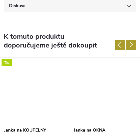
Diskuse
K tomuto produktu
doporučujeme ještě dokoupit
Tip
Janka na KOUPELNY
Janka na OKNA