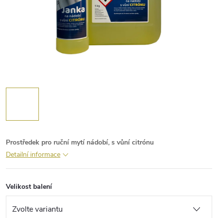
Prostředek pro ruční mytí nádobí, s vůní citrónu
Detailní informace
Velikost balení