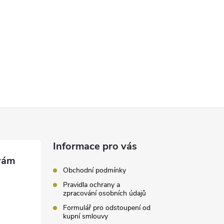
Informace pro vás
Obchodní podmínky
Pravidla ochrany a
zpracování osobních údajů
Formulář pro odstoupení od
kupní smlouvy