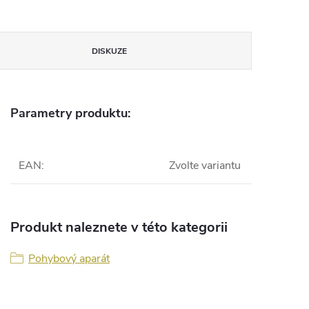
DISKUZE
Parametry produktu:
EAN
:
Zvolte variantu
Produkt naleznete v této kategorii
Pohybový aparát