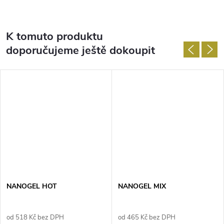
K tomuto produktu
doporučujeme ještě dokoupit
NANOGEL HOT
NANOGEL MIX
od 518 Kč bez DPH
od 465 Kč bez DPH