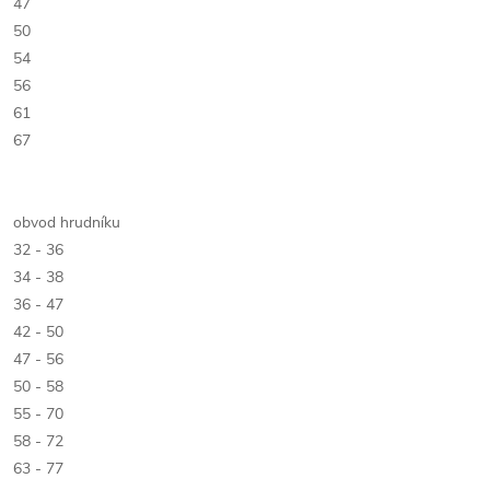
47
50
54
56
61
67
obvod hrudníku
32 - 36
34 - 38
36 - 47
42 - 50
47 - 56
50 - 58
55 - 70
58 - 72
63 - 77