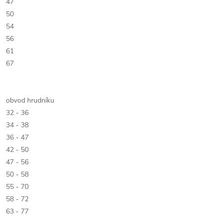
47
50
54
56
61
67
obvod hrudníku
32 - 36
34 - 38
36 - 47
42 - 50
47 - 56
50 - 58
55 - 70
58 - 72
63 - 77