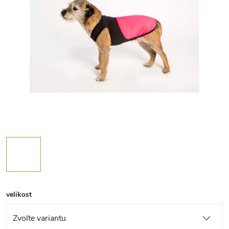
velikost