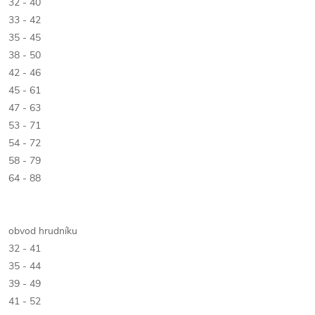
32 - 40
33 - 42
35 - 45
38 - 50
42 - 46
45 - 61
47 - 63
53 - 71
54 - 72
58 - 79
64 - 88
obvod hrudníku
32 - 41
35 - 44
39 - 49
41 - 52