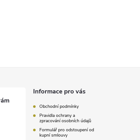
Informace pro vás
Obchodní podmínky
Pravidla ochrany a
zpracování osobních údajů
Formulář pro odstoupení od
kupní smlouvy