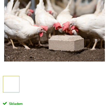
Skladem