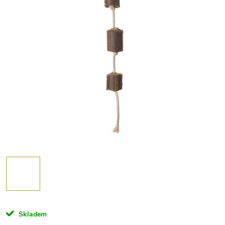
Skladem