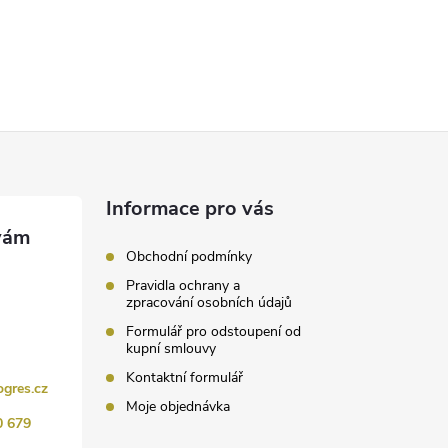
Informace pro vás
Obchodní podmínky
Pravidla ochrany a
zpracování osobních údajů
Formulář pro odstoupení od
kupní smlouvy
Kontaktní formulář
ogres.cz
Moje objednávka
0 679